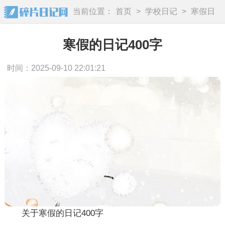
当前位置：
首页
>
学校日记
>
寒假日
记
寒假的日记400字
时间：2025-09-10 22:01:21
关于寒假的日记400字