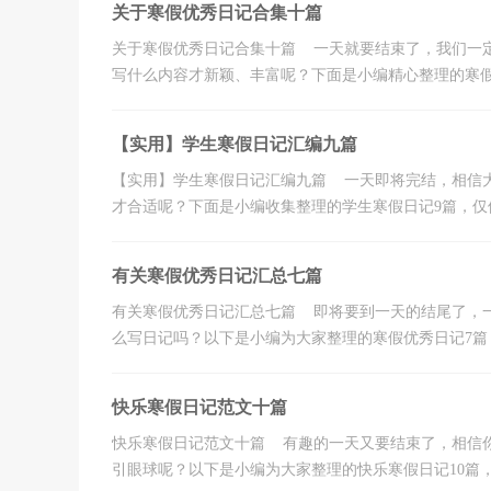
关于寒假优秀日记合集十篇
关于寒假优秀日记合集十篇 一天就要结束了，我们一
写什么内容才新颖、丰富呢？下面是小编精心整理的寒假优
【实用】学生寒假日记汇编九篇
【实用】学生寒假日记汇编九篇 一天即将完结，相信
才合适呢？下面是小编收集整理的学生寒假日记9篇，仅供
有关寒假优秀日记汇总七篇
有关寒假优秀日记汇总七篇 即将要到一天的结尾了，
么写日记吗？以下是小编为大家整理的寒假优秀日记7篇，
快乐寒假日记范文十篇
快乐寒假日记范文十篇 有趣的一天又要结束了，相信
引眼球呢？以下是小编为大家整理的快乐寒假日记10篇，仅