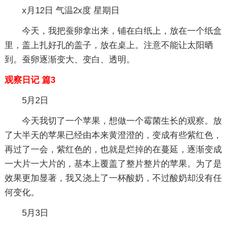
x月12日 气温2x度 星期日
今天，我把蚕卵拿出来，铺在白纸上，放在一个纸盒
里，盖上扎好孔的盖子，放在桌上。注意不能让太阳晒
到。蚕卵逐渐变大、变白、透明。
观察日记 篇3
5月2日
今天我切了一个苹果，想做一个霉菌生长的观察。放
了大半天的苹果已经由本来黄澄澄的，变成有些紫红色，
再过了一会，紫红色的，也就是烂掉的在蔓延，逐渐变成
一大片一大片的，基本上覆盖了整片整片的苹果。为了是
效果更加显著，我又浇上了一杯酸奶，不过酸奶却没有任
何变化。
5月3日