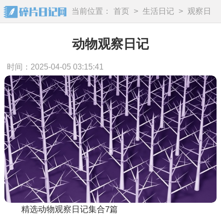
当前位置：
首页
>
生活日记
>
观察日
记
动物观察日记
时间：2025-04-05 03:15:41
精选动物观察日记集合7篇