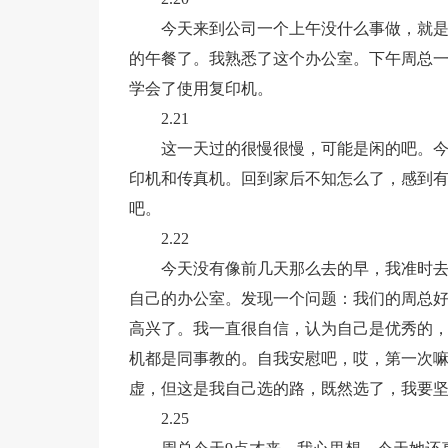
今天来到公司一个上午没什么事做，就是
的午餐了。我熟悉了这个办公室。下午周总
学会了使用复印机。
2.21
这一天过的很慢很慢，可能是闲的吧。
印机和传真机。回到家后不知怎么了，感到有
吧。
2.22
今天没有像前几天那么去的早，我准时
自己的办公室。发现一个问题：我们的周总
高兴了。我一直很自信，认为自己是优秀的
机都是同事教的。自我安慰吧，哎，第一次
虚，但这是我自己选的路，既然选了，我要
2.25